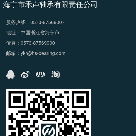
海宁市禾声轴承有限责任公司
服务热线：0573-87568007
地址：中国浙江省海宁市
传真：0573-87569900
邮箱：ykr@hs-bearing.com