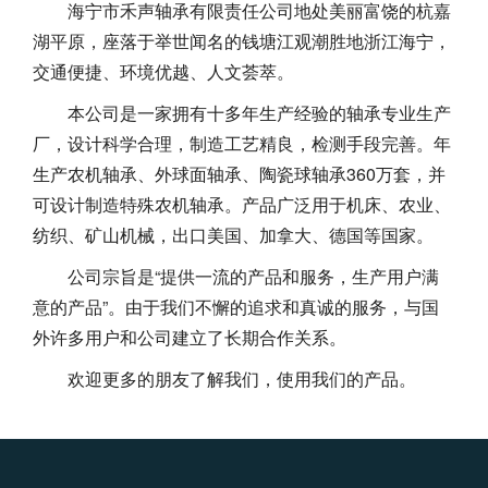
海宁市禾声轴承有限责任公司地处美丽富饶的杭嘉
湖平原，座落于举世闻名的钱塘江观潮胜地浙江海宁，
交通便捷、环境优越、人文荟萃。
本公司是一家拥有十多年生产经验的轴承专业生产
厂，设计科学合理，制造工艺精良，检测手段完善。年
生产农机轴承、外球面轴承、陶瓷球轴承360万套，并
可设计制造特殊农机轴承。产品广泛用于机床、农业、
纺织、矿山机械，出口美国、加拿大、德国等国家。
公司宗旨是“提供一流的产品和服务，生产用户满
意的产品”。由于我们不懈的追求和真诚的服务，与国
外许多用户和公司建立了长期合作关系。
欢迎更多的朋友了解我们，使用我们的产品。